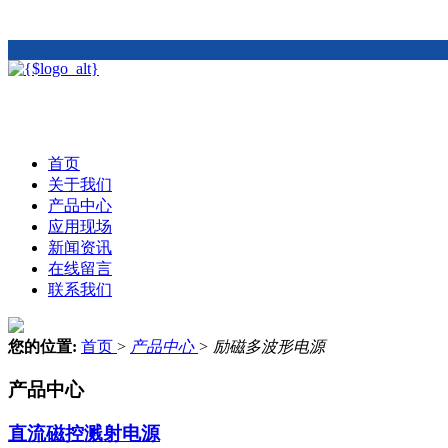
首页
关于我们
产品中心
应用现场
新闻资讯
在线留言
联系我们
您的位置:
首页
>
产品中心
>
励磁多波形电源
产品中心
直流磁控溅射电源